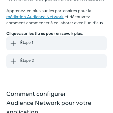
Apprenez-en plus sur les partenaires pour la
médiation Audience Network
et découvrez
comment commencer à collaborer avec l’un d’eux.
Cliquez sur les titres pour en savoir plus.
Étape 1
Étape 2
Comment configurer
Audience Network pour votre
application