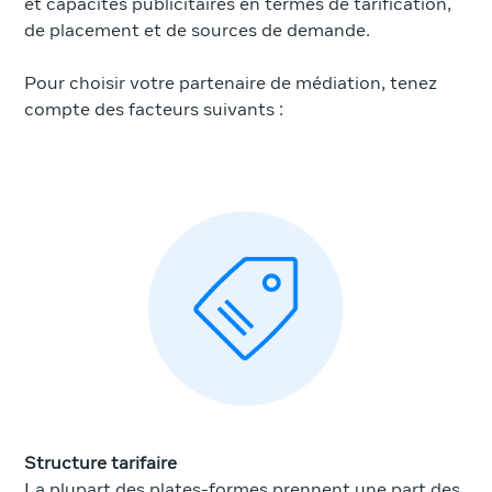
et capacités publicitaires en termes de tarification,
de placement et de sources de demande.
Pour choisir votre partenaire de médiation, tenez
compte des facteurs suivants :
Structure tarifaire
La plupart des plates-formes prennent une part des