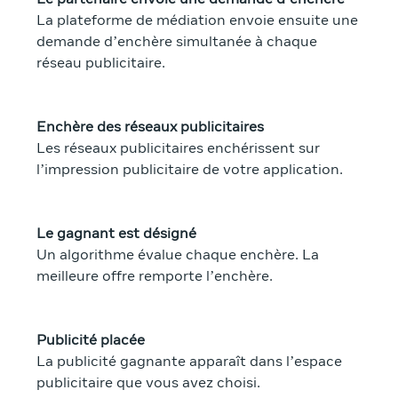
La plateforme de médiation envoie ensuite une
demande d’enchère simultanée à chaque
réseau publicitaire.
Enchère des réseaux publicitaires
Les réseaux publicitaires enchérissent sur
l’impression publicitaire de votre application.
Le gagnant est désigné
Un algorithme évalue chaque enchère. La
meilleure offre remporte l’enchère.
Publicité placée
La publicité gagnante apparaît dans l’espace
publicitaire que vous avez choisi.