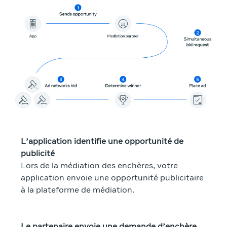
L’application identifie une opportunité de
publicité
Lors de la médiation des enchères, votre
application envoie une opportunité publicitaire
à la plateforme de médiation.
Le partenaire envoie une demande d’enchère