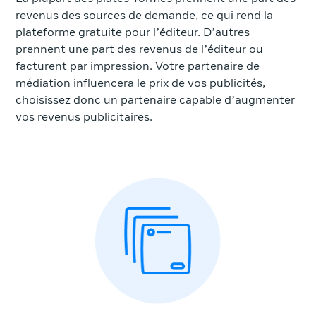
revenus des sources de demande, ce qui rend la
plateforme gratuite pour l’éditeur. D’autres
prennent une part des revenus de l’éditeur ou
facturent par impression. Votre partenaire de
médiation influencera le prix de vos publicités,
choisissez donc un partenaire capable d’augmenter
vos revenus publicitaires.