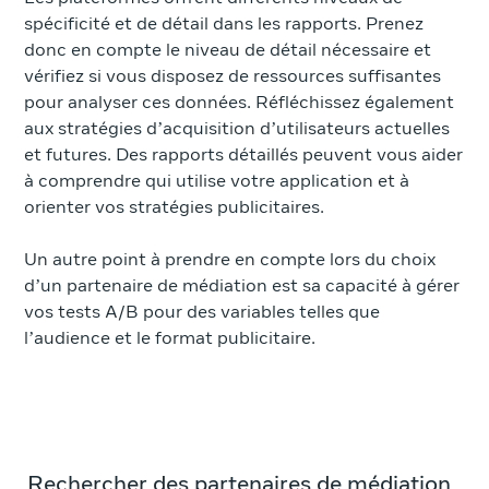
spécificité et de détail dans les rapports. Prenez
donc en compte le niveau de détail nécessaire et
vérifiez si vous disposez de ressources suffisantes
pour analyser ces données. Réfléchissez également
aux stratégies d’acquisition d’utilisateurs actuelles
et futures. Des rapports détaillés peuvent vous aider
à comprendre qui utilise votre application et à
orienter vos stratégies publicitaires.
Un autre point à prendre en compte lors du choix
d’un partenaire de médiation est sa capacité à gérer
vos tests A/B pour des variables telles que
l’audience et le format publicitaire.
Rechercher des partenaires de médiation