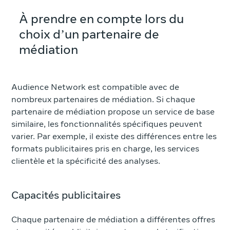
À prendre en compte lors du
choix d’un partenaire de
médiation
Audience Network est compatible avec de
nombreux partenaires de médiation. Si chaque
partenaire de médiation propose un service de base
similaire, les fonctionnalités spécifiques peuvent
varier. Par exemple, il existe des différences entre les
formats publicitaires pris en charge, les services
clientèle et la spécificité des analyses.
Capacités publicitaires
Chaque partenaire de médiation a différentes offres