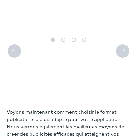
Voyons maintenant comment choisir le format
publicitaire le plus adapté pour votre application.
Nous verrons également les meilleures moyens de
créer des publicités efficaces qui atteignent vos