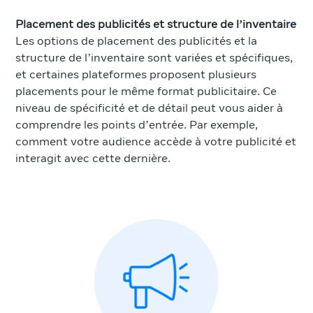
Placement des publicités et structure de l’inventaire
Les options de placement des publicités et la
structure de l’inventaire sont variées et spécifiques,
et certaines plateformes proposent plusieurs
placements pour le même format publicitaire. Ce
niveau de spécificité et de détail peut vous aider à
comprendre les points d’entrée. Par exemple,
comment votre audience accède à votre publicité et
interagit avec cette dernière.