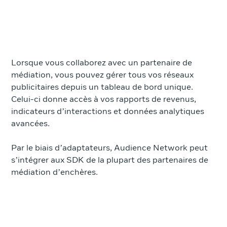
Lorsque vous collaborez avec un partenaire de
médiation, vous pouvez gérer tous vos réseaux
publicitaires depuis un tableau de bord unique.
Celui-ci donne accès à vos rapports de revenus,
indicateurs d’interactions et données analytiques
avancées.
Par le biais d’adaptateurs, Audience Network peut
s’intégrer aux SDK de la plupart des partenaires de
médiation d’enchères.