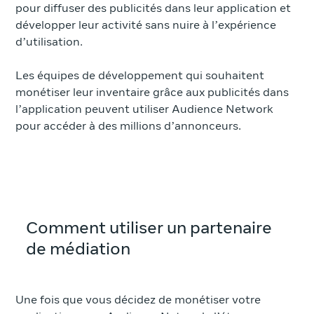
pour diffuser des publicités dans leur application et
développer leur activité sans nuire à l’expérience
d’utilisation.
Les équipes de développement qui souhaitent
monétiser leur inventaire grâce aux publicités dans
l’application peuvent utiliser Audience Network
pour accéder à des millions d’annonceurs.
Comment utiliser un partenaire
de médiation
Une fois que vous décidez de monétiser votre