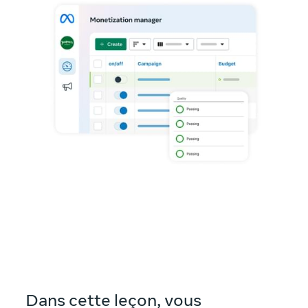
Dans cette leçon, vous