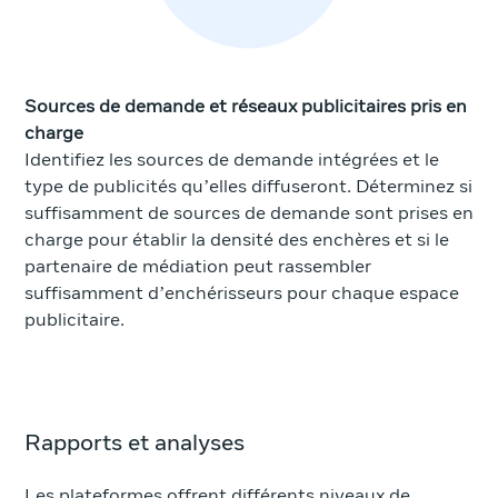
Sources de demande et réseaux publicitaires pris en
charge
Identifiez les sources de demande intégrées et le
type de publicités qu’elles diffuseront. Déterminez si
suffisamment de sources de demande sont prises en
charge pour établir la densité des enchères et si le
partenaire de médiation peut rassembler
suffisamment d’enchérisseurs pour chaque espace
publicitaire.
Rapports et analyses
Les plateformes offrent différents niveaux de