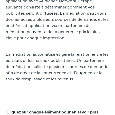
application avec Audience Network, l’étape
suivante consiste à déterminer comment vos
publicités seront diffusées. La médiation peut vous
donner accès à plusieurs sources de demande, et les
enchères d’application via un partenaire de
médiation peuvent aider à générer le prix le plus
élevé pour chaque impression.
La médiation automatise et gère la relation entre les
éditeurs et les réseaux publicitaires. Un partenaire
de médiation sollicite plusieurs sources de demande
afin de créer de la concurrence et d’augmenter le
taux de remplissage et les revenus.
Cliquez sur chaque élément pour en savoir plus.