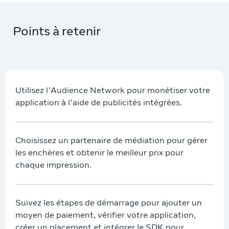
Points à retenir
Utilisez l’Audience Network pour monétiser votre
application à l’aide de publicités intégrées.
Choisissez un partenaire de médiation pour gérer
les enchères et obtenir le meilleur prix pour
chaque impression.
Suivez les étapes de démarrage pour ajouter un
moyen de paiement, vérifier votre application,
créer un placement et intégrer le SDK pour