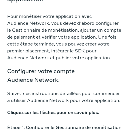
Pour monétiser votre application avec
Audience Network, vous devez d’abord configurer
le Gestionnaire de monétisation, ajouter un compte
de paiement et vérifier votre application. Une fois
cette étape terminée, vous pouvez créer votre
premier placement, intégrer le SDK pour
Audience Network et publier votre application.
Configurer votre compte
Audience Network.
Suivez ces instructions détaillées pour commencer
à utiliser Audience Network pour votre application.
Cliquez sur les flèches pour en savoir plus.
Étape 1. Configurer le Gestionnaire de monétisation
Éta