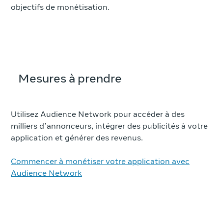
objectifs de monétisation.
Mesures à prendre
Utilisez Audience Network pour accéder à des
milliers d’annonceurs, intégrer des publicités à votre
application et générer des revenus.
Commencer à monétiser votre application avec
Audience Network