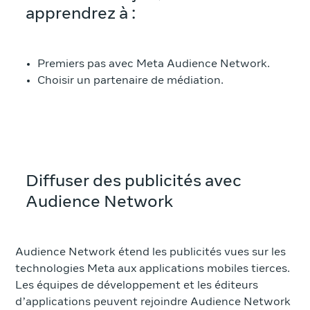
apprendrez à :
Premiers pas avec Meta Audience Network.
Choisir un partenaire de médiation.
Diffuser des publicités avec
Audience Network
Audience Network étend les publicités vues sur les
technologies Meta aux applications mobiles tierces.
Les équipes de développement et les éditeurs
d’applications peuvent rejoindre Audience Network