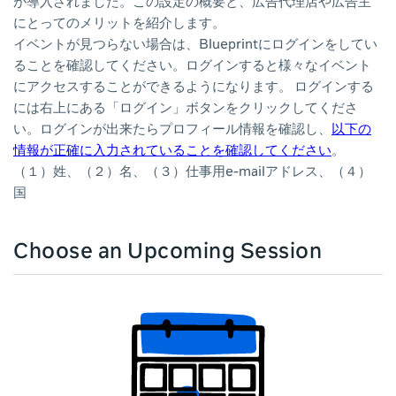
が導入されました。この設定の概要と、広告代理店や広告主
にとってのメリットを紹介します。
イベントが見つらない場合は、Blueprintにログインをしてい
ることを確認してください。ログインすると様々なイベント
にアクセスすることができるようになります。 ログインする
には右上にある「ログイン」ボタンをクリックしてくださ
い。ログインが出来たらプロフィール情報を確認し、
以下の
情報が正確に入力されていることを確認してください
。
（１）姓、（２）名、（３）仕事用e-mailアドレス、（４）
国
Choose an Upcoming Session