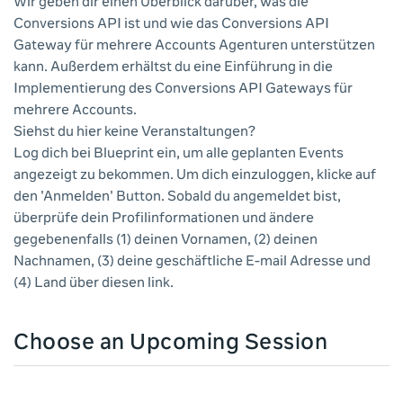
Wir geben dir einen Überblick darüber, was die
Conversions API ist und wie das Conversions API
Gateway für mehrere Accounts Agenturen unterstützen
kann. Außerdem erhältst du eine Einführung in die
Implementierung des Conversions API Gateways für
mehrere Accounts.
Siehst du hier keine Veranstaltungen?
Log dich bei Blueprint ein, um alle geplanten Events
angezeigt zu bekommen. Um dich einzuloggen, klicke auf
den 'Anmelden' Button. Sobald du angemeldet bist,
überprüfe dein Profilinformationen und ändere
gegebenenfalls (1) deinen Vornamen, (2) deinen
Nachnamen, (3) deine geschäftliche E-mail Adresse und
(4) Land über diesen link.
Choose an Upcoming Session