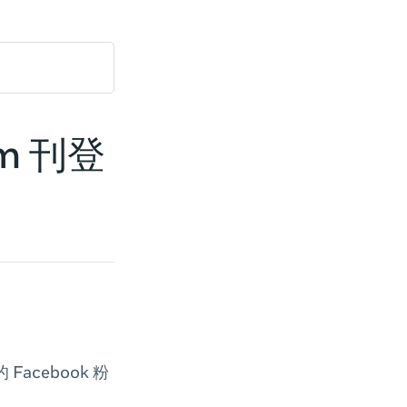
am 刊登
Facebook 粉