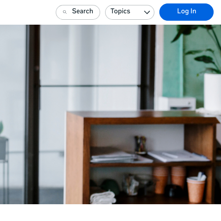
Search
Topics
Log In