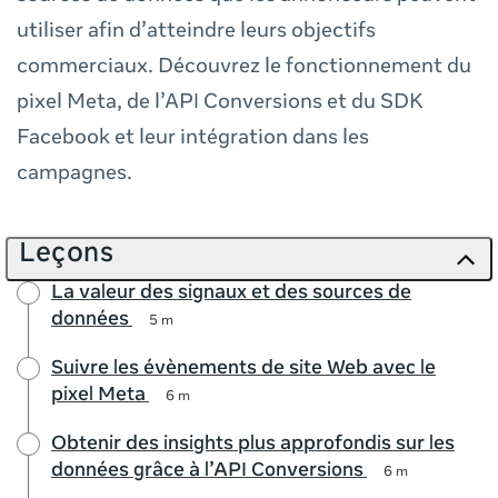
utiliser afin d’atteindre leurs objectifs
commerciaux. Découvrez le fonctionnement du
pixel Meta, de l’API Conversions et du SDK
Facebook et leur intégration dans les
campagnes.
Leçons
La valeur des signaux et des sources de
données
5 m
Suivre les évènements de site Web avec le
pixel Meta
6 m
Obtenir des insights plus approfondis sur les
données grâce à l’API Conversions
6 m