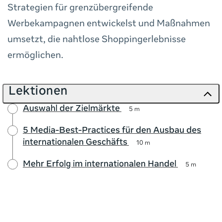
Strategien für grenzübergreifende
Werbekampagnen entwickelst und Maßnahmen
umsetzt, die nahtlose Shoppingerlebnisse
ermöglichen.
Lektionen
Auswahl der Zielmärkte
5 m
5 Media-Best-Practices für den Ausbau des
internationalen Geschäfts
10 m
Mehr Erfolg im internationalen Handel
5 m