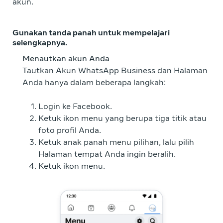
akun.
Gunakan tanda panah untuk mempelajari
selengkapnya.
Menautkan akun Anda
Tautkan Akun WhatsApp Business dan Halaman
Anda hanya dalam beberapa langkah:
Login ke Facebook.
Ketuk ikon menu yang berupa tiga titik atau
foto profil Anda.
Ketuk anak panah menu pilihan, lalu pilih
Halaman tempat Anda ingin beralih.
Ketuk ikon menu.