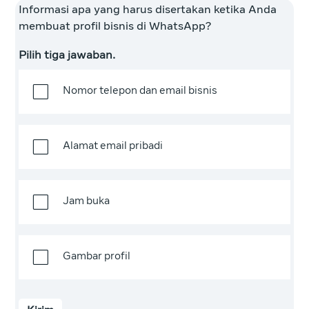
Informasi apa yang harus disertakan ketika Anda
membuat profil bisnis di WhatsApp?
Pilih tiga jawaban.
Nomor telepon dan email bisnis
Alamat email pribadi
Jam buka
Gambar profil