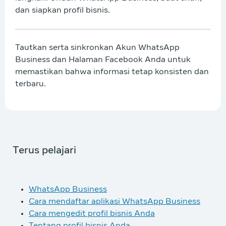
dan siapkan profil bisnis.
Tautkan serta sinkronkan Akun WhatsApp
Business dan Halaman Facebook Anda untuk
memastikan bahwa informasi tetap konsisten dan
terbaru.
Terus pelajari
WhatsApp Business
Cara mendaftar aplikasi WhatsApp Business
Cara mengedit profil bisnis Anda
Tentang profil bisnis Anda