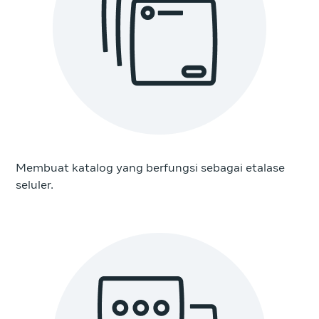
Membuat katalog yang berfungsi sebagai etalase
seluler.