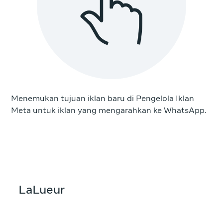
Menemukan tujuan iklan baru di Pengelola Iklan
Meta untuk iklan yang mengarahkan ke WhatsApp.
LaLueur