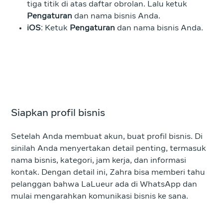
tiga titik di atas daftar obrolan. Lalu ketuk
Pengaturan
dan nama bisnis Anda.
iOS
: Ketuk
Pengaturan
dan nama bisnis Anda.
Siapkan profil bisnis
Setelah Anda membuat akun, buat profil bisnis. Di
sinilah Anda menyertakan detail penting, termasuk
nama bisnis, kategori, jam kerja, dan informasi
kontak. Dengan detail ini, Zahra bisa memberi tahu
pelanggan bahwa LaLueur ada di WhatsApp dan
mulai mengarahkan komunikasi bisnis ke sana.