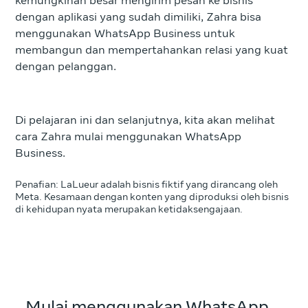
kemungkinan besar mengirim pesan ke bisnis
dengan aplikasi yang sudah dimiliki, Zahra bisa
menggunakan WhatsApp Business untuk
membangun dan mempertahankan relasi yang kuat
dengan pelanggan.
Di pelajaran ini dan selanjutnya, kita akan melihat
cara Zahra mulai menggunakan WhatsApp
Business.
Penafian: LaLueur adalah bisnis fiktif yang dirancang oleh
Meta. Kesamaan dengan konten yang diproduksi oleh bisnis
di kehidupan nyata merupakan ketidaksengajaan.
Mulai menggunakan WhatsApp