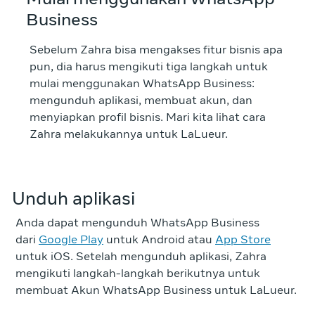
Business
Sebelum Zahra bisa mengakses fitur bisnis apa
pun, dia harus mengikuti tiga langkah untuk
mulai menggunakan WhatsApp Business:
mengunduh aplikasi, membuat akun, dan
menyiapkan profil bisnis. Mari kita lihat cara
Zahra melakukannya untuk LaLueur.
Unduh aplikasi
Anda dapat mengunduh WhatsApp Business
dari
Google Play
untuk Android atau
App Store
untuk iOS. Setelah mengunduh aplikasi, Zahra
mengikuti langkah-langkah berikutnya untuk
membuat Akun WhatsApp Business untuk LaLueur.