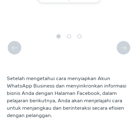
Setelah mengetahui cara menyiapkan Akun
WhatsApp Business dan menyinkronkan informasi
bisnis Anda dengan Halaman Facebook, dalam
pelajaran berikutnya, Anda akan menjelajahi cara
untuk menjangkau dan berinteraksi secara efisien
dengan pelanggan.