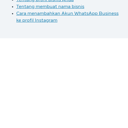
Tentang membuat nama bisnis
Cara menambahkan Akun WhatsApp Business
ke profil Instagram