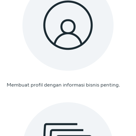
Membuat profil dengan informasi bisnis penting.