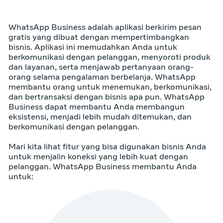
WhatsApp Business adalah aplikasi berkirim pesan
gratis yang dibuat dengan mempertimbangkan
bisnis. Aplikasi ini memudahkan Anda untuk
berkomunikasi dengan pelanggan, menyoroti produk
dan layanan, serta menjawab pertanyaan orang-
orang selama pengalaman berbelanja. WhatsApp
membantu orang untuk menemukan, berkomunikasi,
dan bertransaksi dengan bisnis apa pun. WhatsApp
Business dapat membantu Anda membangun
eksistensi, menjadi lebih mudah ditemukan, dan
berkomunikasi dengan pelanggan.
Mari kita lihat fitur yang bisa digunakan bisnis Anda
untuk menjalin koneksi yang lebih kuat dengan
pelanggan. WhatsApp Business membantu Anda
untuk: