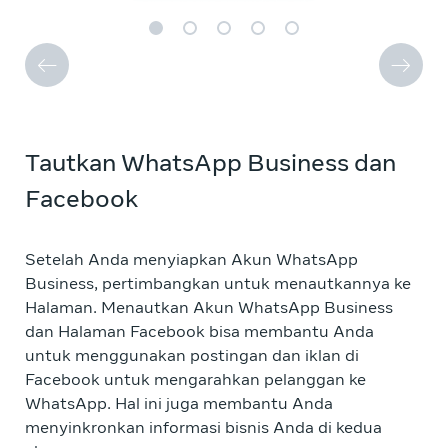
Tautkan WhatsApp Business dan
Facebook
Setelah Anda menyiapkan Akun WhatsApp
Business, pertimbangkan untuk menautkannya ke
Halaman. Menautkan Akun WhatsApp Business
dan Halaman Facebook bisa membantu Anda
untuk menggunakan postingan dan iklan di
Facebook untuk mengarahkan pelanggan ke
WhatsApp. Hal ini juga membantu Anda
menyinkronkan informasi bisnis Anda di kedua