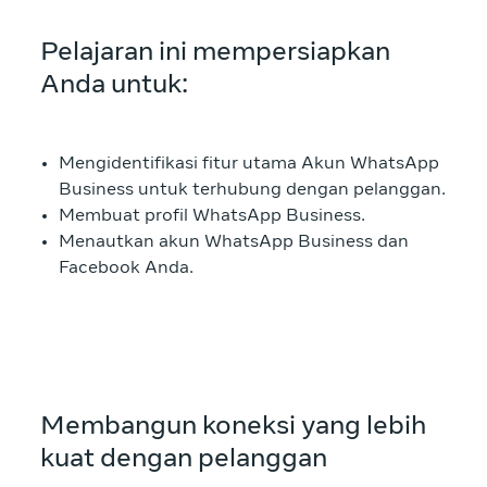
Pelajaran ini mempersiapkan
Anda untuk:
Mengidentifikasi fitur utama Akun WhatsApp
Business untuk terhubung dengan pelanggan.
Membuat profil WhatsApp Business.
Menautkan akun WhatsApp Business dan
Facebook Anda.
Membangun koneksi yang lebih
kuat dengan pelanggan