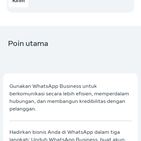
Kirim
Poin utama
Gunakan WhatsApp Business untuk
berkomunikasi secara lebih efisien, memperdalam
hubungan, dan membangun kredibilitas dengan
pelanggan.
Hadirkan bisnis Anda di WhatsApp dalam tiga
langkah: Unduh WhatsApp Business, buat akun,