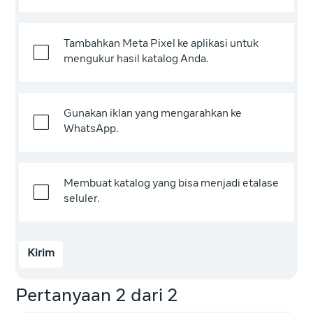
Tambahkan Meta Pixel ke aplikasi untuk
mengukur hasil katalog Anda.
Gunakan iklan yang mengarahkan ke
WhatsApp.
Membuat katalog yang bisa menjadi etalase
seluler.
Kirim
Pertanyaan 2 dari 2