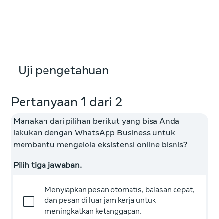
Uji pengetahuan
Pertanyaan 1 dari 2
Manakah dari pilihan berikut yang bisa Anda
lakukan dengan WhatsApp Business untuk
membantu mengelola eksistensi online bisnis?
Pilih tiga jawaban.
Menyiapkan pesan otomatis, balasan cepat,
dan pesan di luar jam kerja untuk
meningkatkan ketanggapan.