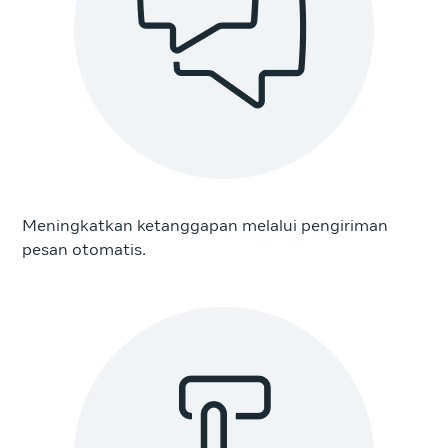
Meningkatkan ketanggapan melalui pengiriman
pesan otomatis.