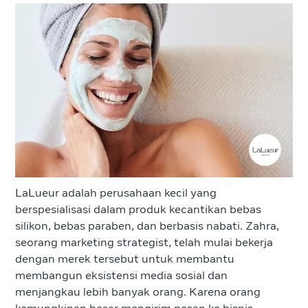
LaLueur adalah perusahaan kecil yang
berspesialisasi dalam produk kecantikan bebas
silikon, bebas paraben, dan berbasis nabati. Zahra,
seorang marketing strategist, telah mulai bekerja
dengan merek tersebut untuk membantu
membangun eksistensi media sosial dan
menjangkau lebih banyak orang. Karena orang