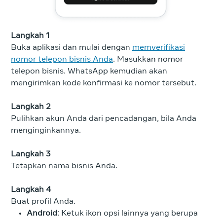
Langkah 1
Buka aplikasi dan mulai dengan
memverifikasi
nomor telepon bisnis Anda
. Masukkan nomor
telepon bisnis. WhatsApp kemudian akan
mengirimkan kode konfirmasi ke nomor tersebut.
Langkah 2
Pulihkan akun Anda dari pencadangan, bila Anda
menginginkannya.
Langkah 3
Tetapkan nama bisnis Anda.
Langkah 4
Buat profil Anda.
Android
: Ketuk ikon opsi lainnya yang berupa