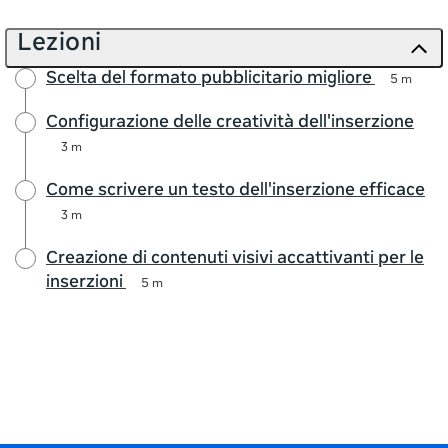
Lezioni
Scelta del formato pubblicitario migliore
5 m
Configurazione delle creatività dell'inserzione
3 m
Come scrivere un testo dell'inserzione efficace
3 m
Creazione di contenuti visivi accattivanti per le
inserzioni
5 m