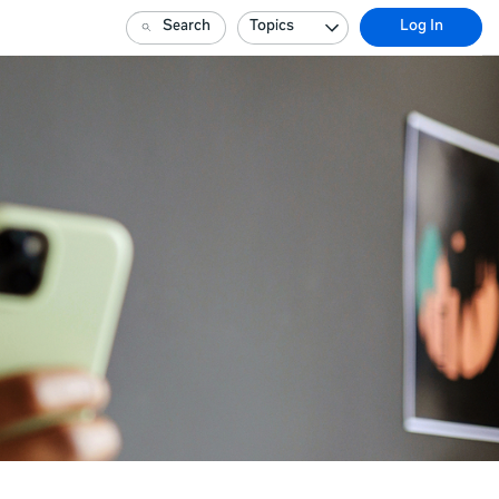
Search
Topics
Log In