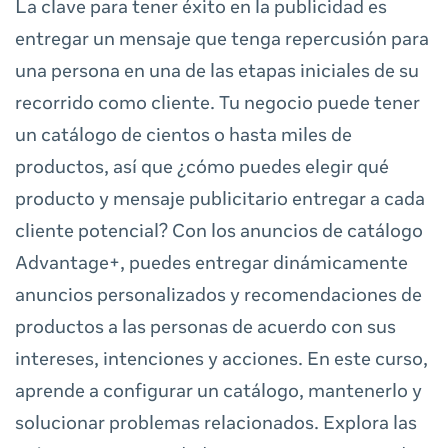
La clave para tener éxito en la publicidad es
entregar un mensaje que tenga repercusión para
una persona en una de las etapas iniciales de su
recorrido como cliente. Tu negocio puede tener
un catálogo de cientos o hasta miles de
productos, así que ¿cómo puedes elegir qué
producto y mensaje publicitario entregar a cada
cliente potencial? Con los anuncios de catálogo
Advantage+, puedes entregar dinámicamente
anuncios personalizados y recomendaciones de
productos a las personas de acuerdo con sus
intereses, intenciones y acciones. En este curso,
aprende a configurar un catálogo, mantenerlo y
solucionar problemas relacionados. Explora las