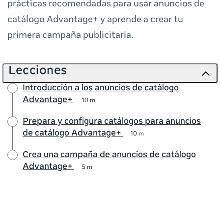
prácticas recomendadas para usar anuncios de
catálogo Advantage+ y aprende a crear tu
primera campaña publicitaria.
Lecciones
Introducción a los anuncios de catálogo
Advantage+
10 m
Prepara y configura catálogos para anuncios
de catálogo Advantage+
10 m
Crea una campaña de anuncios de catálogo
Advantage+
5 m