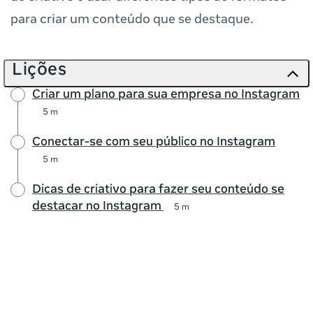
para criar um conteúdo que se destaque.
Lições
Criar um plano para sua empresa no Instagram
5 m
Conectar-se com seu público no Instagram
5 m
Dicas de criativo para fazer seu conteúdo se
destacar no Instagram
5 m