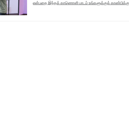
என்பதை இந்தக் காணொளி பாடம் உங்களுக்குக் காண்பிக்கு